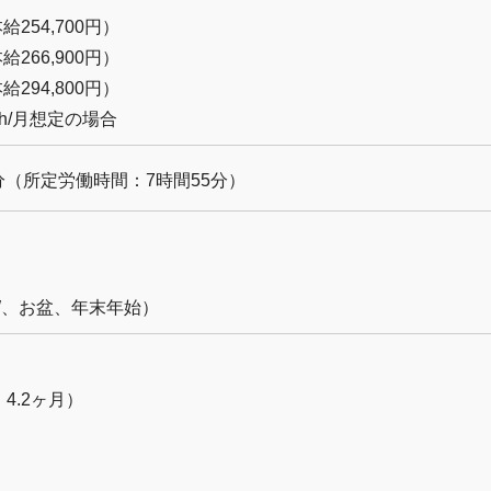
給254,700円）
給266,900円）
給294,800円）
0h/月想定の場合
 30分（所定労働時間：7時間55分）
W、お盆、年末年始）
4.2ヶ月）