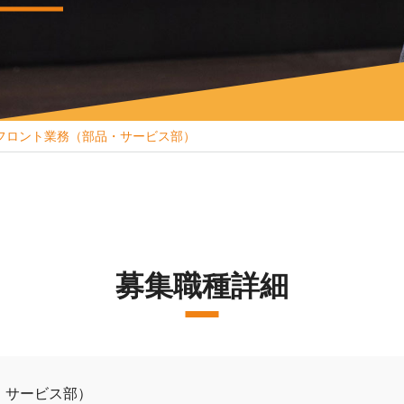
フロント業務（部品・サービス部）
募集職種詳細
・サービス部）