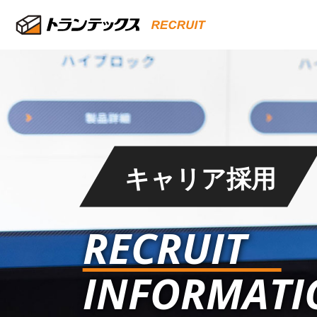
キャリア採用
RECRUIT
INFORMATI