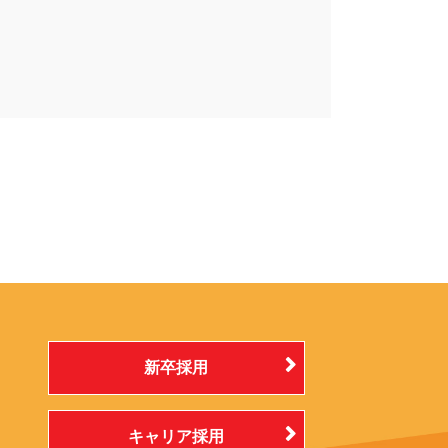
新卒採用
キャリア採用